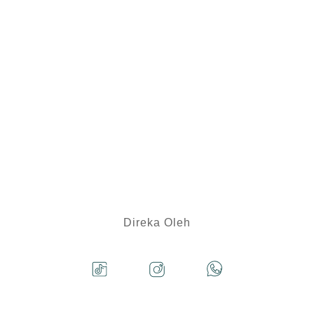
Direka Oleh