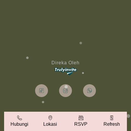
Direka Oleh
Hubungi
Lokasi
RSVP
Refresh