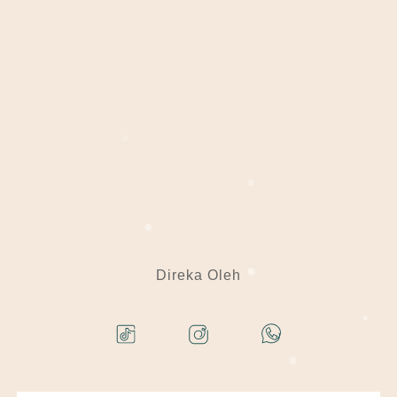
Direka Oleh