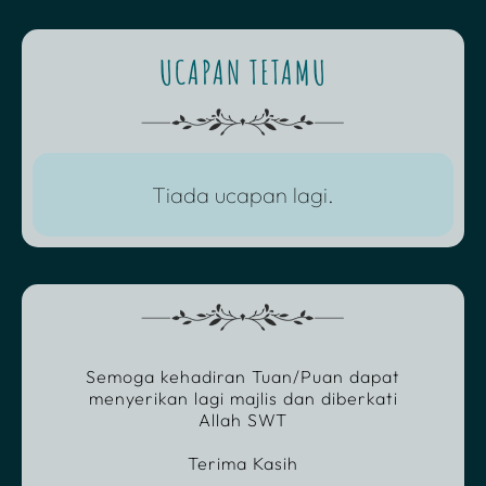
UCAPAN TETAMU
Tiada ucapan lagi.
Semoga kehadiran Tuan/Puan dapat
menyerikan lagi majlis dan diberkati
Allah SWT
Terima Kasih