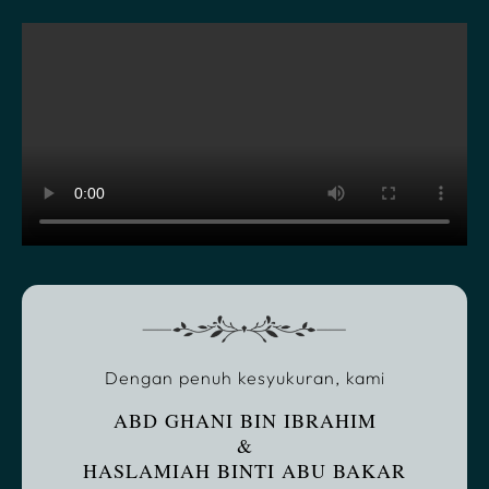
Dengan penuh kesyukuran, kami
ABD GHANI BIN IBRAHIM
&
HASLAMIAH BINTI ABU BAKAR