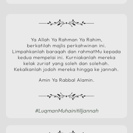
Ya Allah Ya Rahman Ya Rahim,
berkatilah majlis perkahwinan ini.
Limpahkanlah baraqah dan rahmatMu kepada
kedua mempelai ini. Kurniakanlah mereka
kelak zuriat yang soleh dan solehah.
Kekalkanlah jodoh mereka hingga ke jannah.
Amin Ya Rabbal Alamin.
#LuqmanMuhainitilljannah